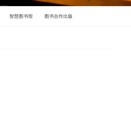
智慧图书馆
图书合作出版