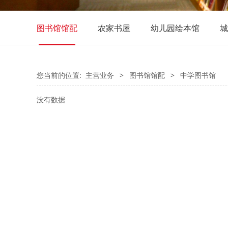
图书馆馆配
农家书屋
幼儿园绘本馆
城
您当前的位置:
主营业务
>
图书馆馆配
>
中学图书馆
没有数据