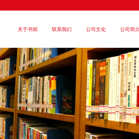
关于书韬
联系我们
公司文化
公司简